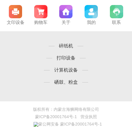
文印设备
购物车
关于
我的
联系
碎纸机
打印设备
计算机设备
硒鼓、粉盒
版权所有：内蒙古海狮网络有限公司
蒙ICP备20001764号-1
营业执照
蒙公网安备 蒙ICP备20001764号-1